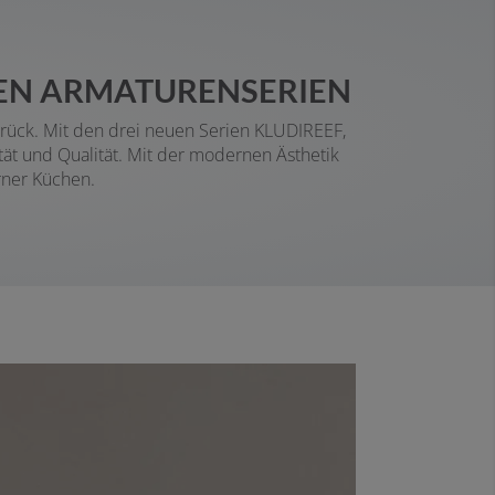
EUEN ARMATURENSERIEN
urück. Mit den drei neuen Serien KLUDIREEF,
t und Qualität. Mit der modernen Ästhetik
ner Küchen.