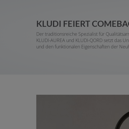
KLUDI FEIERT COMEBA
Der traditionsreiche Spezialist für Qualitä
KLUDI-AUREA und KLUDI-QORD setzt das Unter
und den funktionalen Eigenschaften der Neuhe