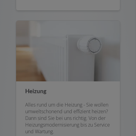
Heizung
Alles rund um die Heizung - Sie wollen
umweltschonend und effizient heizen?
Dann sind Sie bei uns richtig. Von der
Heizungsmodernisierung bis zu Service
und Wartung.