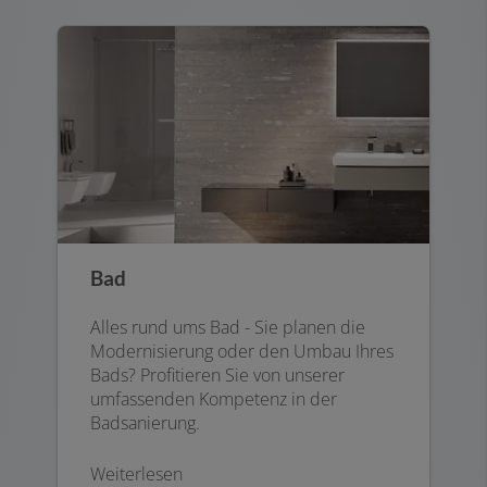
Bad
Alles rund ums Bad - Sie planen die
Modernisierung oder den Umbau Ihres
Bads? Profitieren Sie von unserer
umfassenden Kompetenz in der
Badsanierung.
Weiterlesen