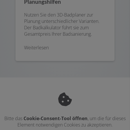
Planungshilfen
Nutzen Sie den 3D-Badplaner zur
Planung unterschiedlicher Varianten.
Der Badkalkulator führt sie zum
Gesamtpreis Ihrer Badsanierung.
Weiterlesen
Bitte das
Cookie-Consent-Tool öffnen
, um die für dieses
Element notwendigen Cookies zu akzeptieren.