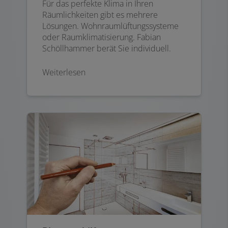
Für das perfekte Klima in Ihren
Räumlichkeiten gibt es mehrere
Lösungen. Wohnraumlüftungssysteme
oder Raumklimatisierung. Fabian
Schöllhammer berät Sie individuell.
Weiterlesen