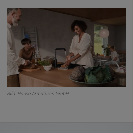
Bild: Hansa Armaturen GmbH