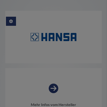
Mehr Infos vom Hersteller