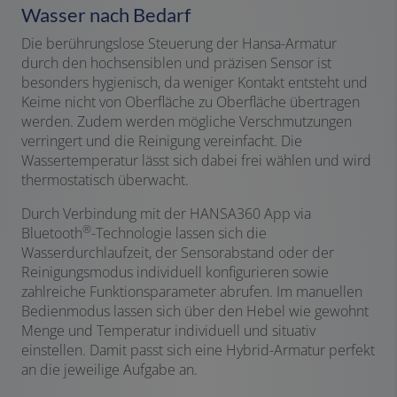
Wasser nach Bedarf
Die berührungslose Steuerung der Hansa-Armatur
durch den hochsensiblen und präzisen Sensor ist
besonders hygienisch, da weniger Kontakt entsteht und
Keime nicht von Oberfläche zu Oberfläche übertragen
werden. Zudem werden mögliche Verschmutzungen
verringert und die Reinigung vereinfacht. Die
Wassertemperatur lässt sich dabei frei wählen und wird
thermostatisch überwacht.
Durch Verbindung mit der HANSA360 App via
®
Bluetooth
-Technologie lassen sich die
Wasserdurchlaufzeit, der Sensorabstand oder der
Reinigungsmodus individuell konfigurieren sowie
zahlreiche Funktionsparameter abrufen. Im manuellen
Bedienmodus lassen sich über den Hebel wie gewohnt
Menge und Temperatur individuell und situativ
einstellen. Damit passt sich eine Hybrid-Armatur perfekt
an die jeweilige Aufgabe an.