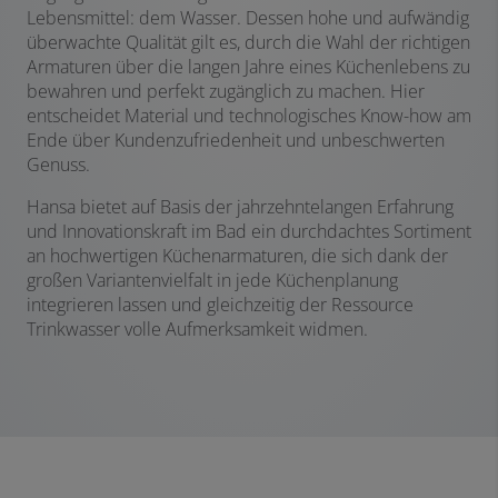
Lebensmittel: dem Wasser. Dessen hohe und aufwändig
überwachte Qualität gilt es, durch die Wahl der richtigen
Armaturen über die langen Jahre eines Küchenlebens zu
bewahren und perfekt zugänglich zu machen. Hier
entscheidet Material und technologisches Know-how am
Ende über Kundenzufriedenheit und unbeschwerten
Genuss.
Hansa bietet auf Basis der jahrzehntelangen Erfahrung
und Innovationskraft im Bad ein durchdachtes Sortiment
an hochwertigen Küchenarmaturen, die sich dank der
großen Variantenvielfalt in jede Küchenplanung
integrieren lassen und gleichzeitig der Ressource
Trinkwasser volle Aufmerksamkeit widmen.