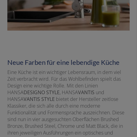
Neue Farben für eine lebendige Küche
Eine Küche ist ein wichtiger Lebensraum, in dem viel
Zeit verbracht wird. Für das Wohlbefinden spielt das
Design eine wichtige Rolle. Mit den Linien
HANSA
DESIGNO STYLE
, HANSA
VANTIS
und
HANSA
VANTIS STYLE
bietet der Hersteller zeitlose
Klassiker, die sich alle durch eine moderne
Funktionalität und Formensprache auszeichnen. Diese
sind nun in vier ausgesuchten Oberflächen Brushed
Bronze, Brushed Steel, Chrome und Matt Black, die in
ihren jeweiligen Ausführungen ein optisches und