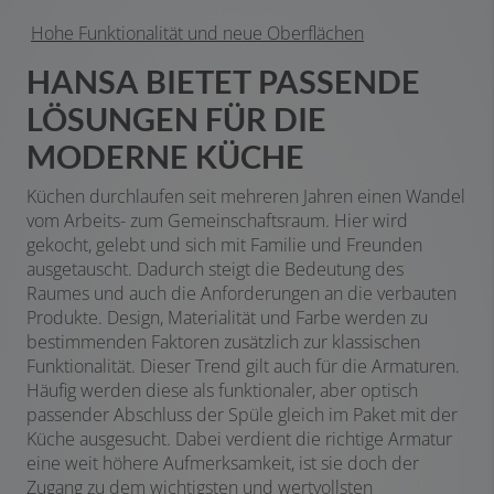
Hohe Funktionalität und neue Oberflächen
HANSA BIETET PASSENDE
LÖSUNGEN FÜR DIE
MODERNE KÜCHE
Küchen durchlaufen seit mehreren Jahren einen Wandel
vom Arbeits- zum Gemeinschaftsraum. Hier wird
gekocht, gelebt und sich mit Familie und Freunden
ausgetauscht. Dadurch steigt die Bedeutung des
Raumes und auch die Anforderungen an die verbauten
Produkte. Design, Materialität und Farbe werden zu
bestimmenden Faktoren zusätzlich zur klassischen
Funktionalität. Dieser Trend gilt auch für die Armaturen.
Häufig werden diese als funktionaler, aber optisch
passender Abschluss der Spüle gleich im Paket mit der
Küche ausgesucht. Dabei verdient die richtige Armatur
eine weit höhere Aufmerksamkeit, ist sie doch der
Zugang zu dem wichtigsten und wertvollsten