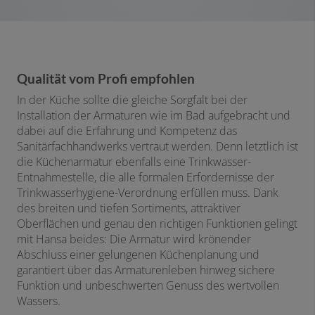
Qualität vom Profi empfohlen
In der Küche sollte die gleiche Sorgfalt bei der
Installation der Armaturen wie im Bad aufgebracht und
dabei auf die Erfahrung und Kompetenz das
Sanitärfachhandwerks vertraut werden. Denn letztlich ist
die Küchenarmatur ebenfalls eine Trinkwasser-
Entnahmestelle, die alle formalen Erfordernisse der
Trinkwasserhygiene-Verordnung erfüllen muss. Dank
des breiten und tiefen Sortiments, attraktiver
Oberflächen und genau den richtigen Funktionen gelingt
mit Hansa beides: Die Armatur wird krönender
Abschluss einer gelungenen Küchenplanung und
garantiert über das Armaturenleben hinweg sichere
Funktion und unbeschwerten Genuss des wertvollen
Wassers.