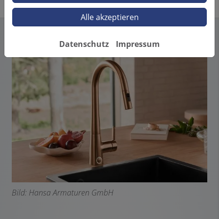
Alle akzeptieren
Datenschutz
Impressum
Bild: Hansa Armaturen GmbH